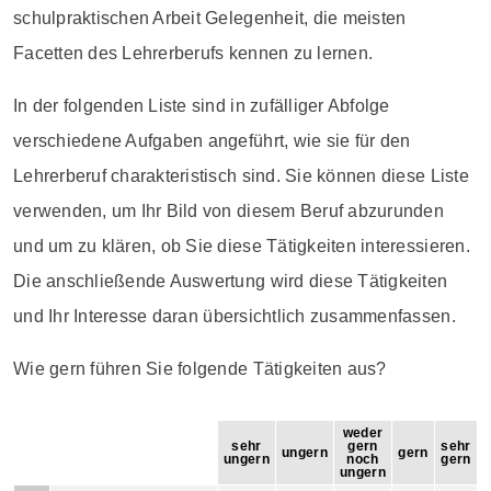
schulpraktischen Arbeit Gelegenheit, die meisten
Facetten des Lehrerberufs kennen zu lernen.
In der folgenden Liste sind in zufälliger Abfolge
verschiedene Aufgaben angeführt, wie sie für den
Lehrerberuf charakteristisch sind. Sie können diese Liste
verwenden, um Ihr Bild von diesem Beruf abzurunden
und um zu klären, ob Sie diese Tätigkeiten interessieren.
Die anschließende Auswertung wird diese Tätigkeiten
und Ihr Interesse daran übersichtlich zusammenfassen.
Wie gern führen Sie folgende Tätigkeiten aus?
weder
sehr
gern
sehr
ungern
gern
ungern
noch
gern
ungern