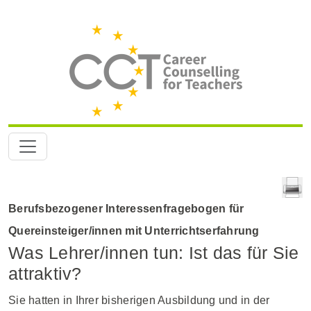
Berufsbezogener Interessenfragebogen für
Quereinsteiger/innen mit Unterrichtserfahrung
Was Lehrer/innen tun: Ist das für Sie
attraktiv?
Sie hatten in Ihrer bisherigen Ausbildung und in der